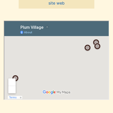
site web