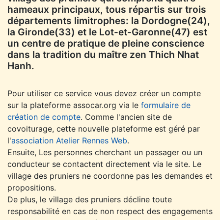
hameaux principaux, tous répartis sur trois
départements limitrophes: la Dordogne(24),
la Gironde(33) et le Lot-et-Garonne(47) est
un centre de pratique de pleine conscience
dans la tradition du maître zen Thich Nhat
Hanh.
Pour utiliser ce service vous devez créer un compte
sur la plateforme assocar.org via le
formulaire de
création de compte
. Comme l'ancien site de
covoiturage, cette nouvelle plateforme est géré par
l'
association Atelier Rennes Web
.
Ensuite, Les personnes cherchant un passager ou un
conducteur se contactent directement via le site. Le
village des pruniers ne coordonne pas les demandes et
propositions.
De plus, le village des pruniers décline toute
responsabilité en cas de non respect des engagements