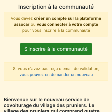
Inscription à la communauté
Vous devez
créer un compte sur la plateforme
assocar
ou
vous connecter à votre compte
pour vous inscrire à la communauté
S'inscrire à la communauté
Si vous n'avez pas reçu d'email de validation,
vous pouvez en demander un nouveau
Bienvenue sur le nouveau service de
covoiturage du village des pruniers. Le
village des pruniers qui comprend quatre