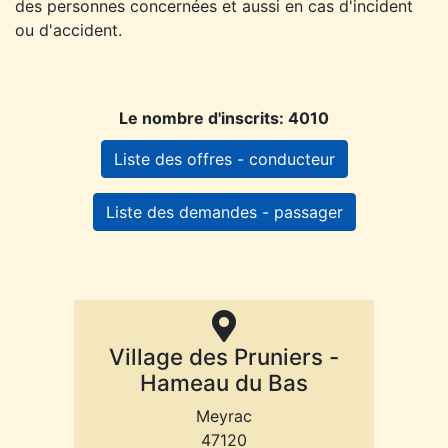
des personnes concernées et aussi en cas d'incident
ou d'accident.
Le nombre d'inscrits: 4010
Liste des offres - conducteur
Liste des demandes - passager
Village des Pruniers -
Hameau du Bas
Meyrac
47120