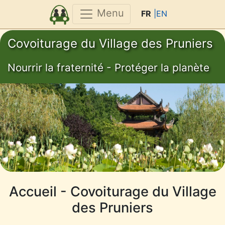
Menu
FR
|EN
Covoiturage du Village des Pruniers
Nourrir la fraternité - Protéger la planète
Accueil - Covoiturage du Village
des Pruniers