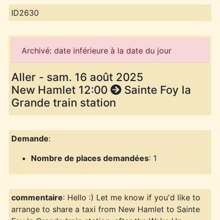
ID2630
Archivé: date inférieure à la date du jour
Aller - sam. 16 août 2025
New Hamlet 12:00
Sainte Foy la
Grande train station
Demande
:
Nombre de places demandées
: 1
commentaire
: Hello :) Let me know if you'd like to
arrange to share a taxi from New Hamlet to Sainte