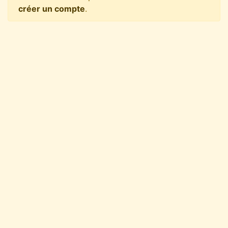
créer un compte
.