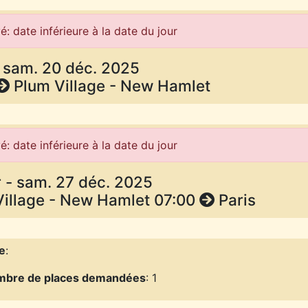
é: date inférieure à la date du jour
- sam. 20 déc. 2025
Plum Village - New Hamlet
é: date inférieure à la date du jour
 - sam. 27 déc. 2025
Village - New Hamlet 07:00
Paris
e
:
bre de places demandées
: 1