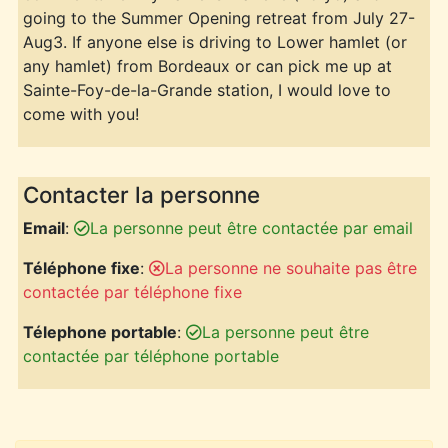
going to the Summer Opening retreat from July 27-
Aug3. If anyone else is driving to Lower hamlet (or
any hamlet) from Bordeaux or can pick me up at
Sainte-Foy-de-la-Grande station, I would love to
come with you!
Contacter la personne
Email
:
La personne peut être contactée par email
Téléphone fixe
:
La personne ne souhaite pas être
contactée par téléphone fixe
Télephone portable
:
La personne peut être
contactée par téléphone portable