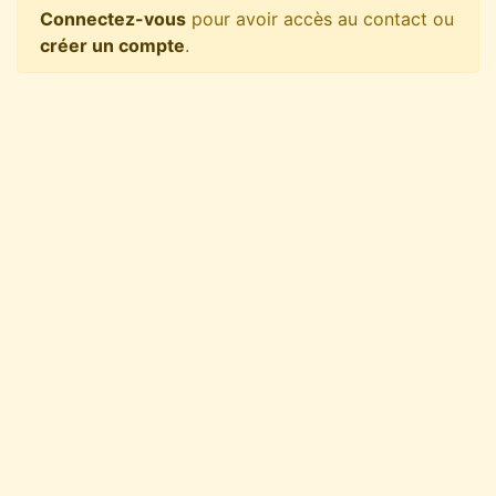
Connectez-vous
pour avoir accès au contact ou
créer un compte
.