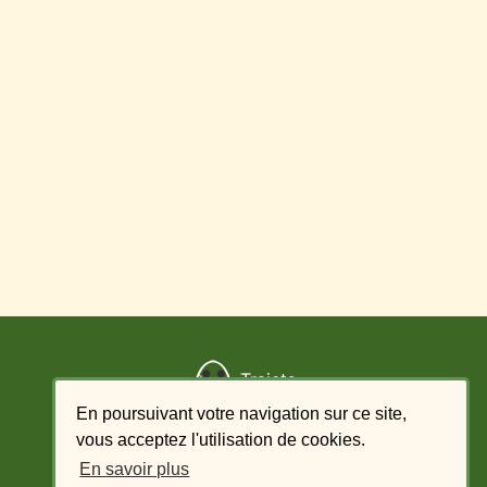
Trajets
En poursuivant votre navigation sur ce site,
Ajouter un trajet
vous acceptez l'utilisation de cookies.
En savoir plus
Liste des offres - conducteur