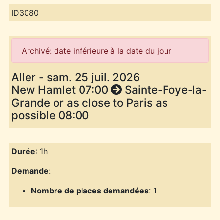
ID3080
Archivé: date inférieure à la date du jour
Aller - sam. 25 juil. 2026
New Hamlet 07:00
Sainte-Foye-la-
Grande or as close to Paris as
possible 08:00
Durée
: 1h
Demande
:
Nombre de places demandées
: 1