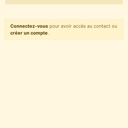
Connectez-vous
pour avoir accès au contact ou
créer un compte
.