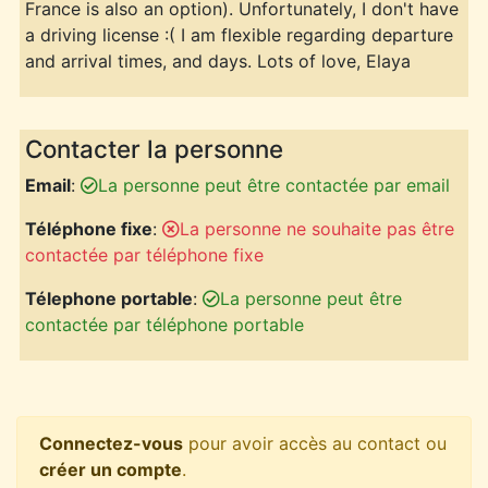
France is also an option). Unfortunately, I don't have
a driving license :( I am flexible regarding departure
and arrival times, and days. Lots of love, Elaya
Contacter la personne
Email
:
La personne peut être contactée par email
Téléphone fixe
:
La personne ne souhaite pas être
contactée par téléphone fixe
Télephone portable
:
La personne peut être
contactée par téléphone portable
Connectez-vous
pour avoir accès au contact ou
créer un compte
.