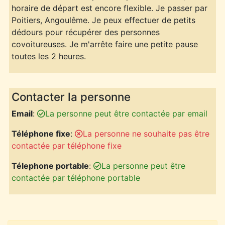
horaire de départ est encore flexible. Je passer par
Poitiers, Angoulême. Je peux effectuer de petits
dédours pour récupérer des personnes
covoitureuses. Je m'arrête faire une petite pause
toutes les 2 heures.
Contacter la personne
Email
:
La personne peut être contactée par email
Téléphone fixe
:
La personne ne souhaite pas être
contactée par téléphone fixe
Télephone portable
:
La personne peut être
contactée par téléphone portable