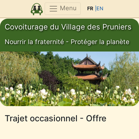
Menu
FR
|EN
Covoiturage du Village des Pruniers
Nourrir la fraternité - Protéger la planète
Trajet occasionnel - Offre