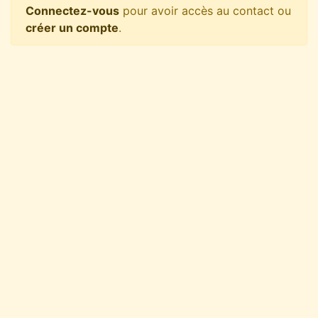
Connectez-vous
pour avoir accès au contact ou
créer un compte
.