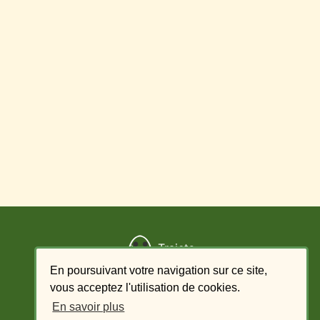
Trajets
En poursuivant votre navigation sur ce site,
Ajouter un trajet
vous acceptez l'utilisation de cookies.
En savoir plus
Liste des offres - conducteur