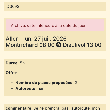
ID3093
Archivé: date inférieure à la date du jour
Aller - lun. 27 juil. 2026
Montrichard 08:00
Dieulivol 13:00
Durée
: 5h
Offre
:
Nombre de places proposées
: 2
Autoroute
: non
commentaire
: Je ne prendrai pas l'autoroute, mon