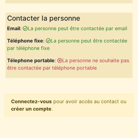
Contacter la personne
Email
:
La personne peut être contactée par email
Téléphone fixe
:
La personne peut être contactée
par téléphone fixe
Télephone portable
:
La personne ne souhaite pas
être contactée par téléphone portable
Connectez-vous
pour avoir accès au contact ou
créer un compte
.