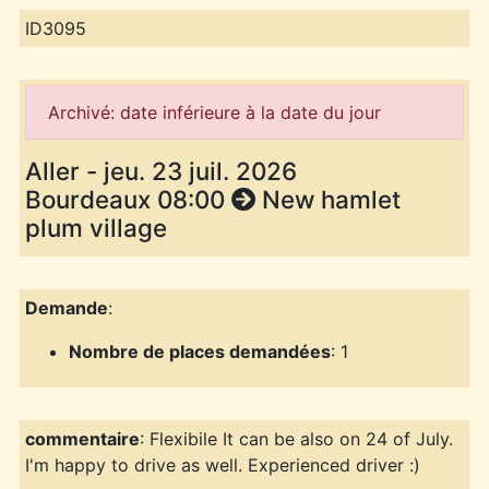
ID3095
Archivé: date inférieure à la date du jour
Aller - jeu. 23 juil. 2026
Bourdeaux 08:00
New hamlet
plum village
Demande
:
Nombre de places demandées
: 1
commentaire
: Flexibile It can be also on 24 of July.
I'm happy to drive as well. Experienced driver :)