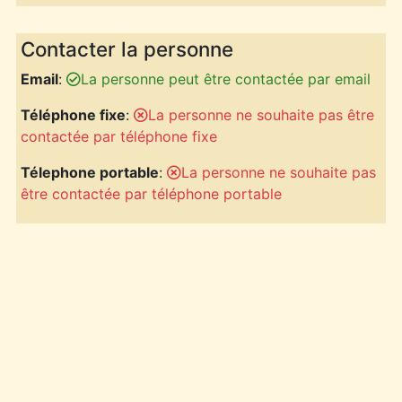
Contacter la personne
Email
:
La personne peut être contactée par email
Téléphone fixe
:
La personne ne souhaite pas être
contactée par téléphone fixe
Télephone portable
:
La personne ne souhaite pas
être contactée par téléphone portable