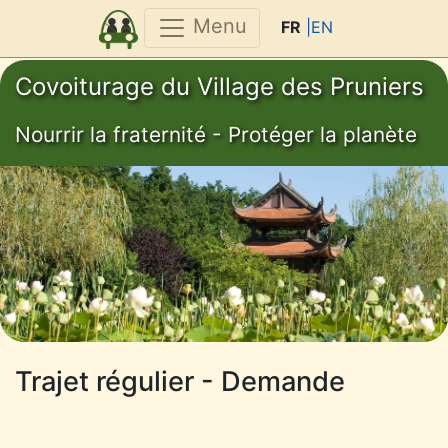
Menu
FR
|EN
Covoiturage du Village des Pruniers
Nourrir la fraternité - Protéger la planète
Trajet régulier - Demande