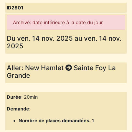
ID2801
Archivé: date inférieure à la date du jour
Du ven. 14 nov. 2025 au ven. 14 nov.
2025
Aller: New Hamlet
Sainte Foy La
Grande
Durée
: 20min
Demande
:
Nombre de places demandées
: 1